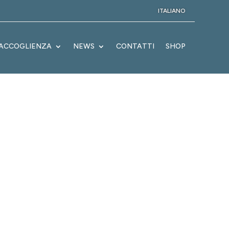
ITALIANO
ACCOGLIENZA
NEWS
CONTATTI
SHOP