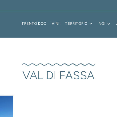
TRENTO DOC
VINI
TERRITORIO
NOI
VAL DI FASSA