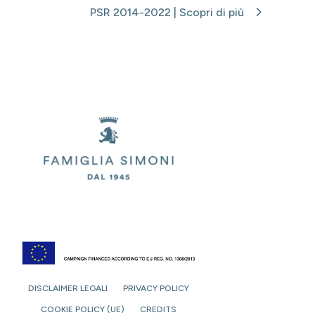
PSR 2014-2022 | Scopri di più
DISCLAIMER LEGALI
PRIVACY POLICY
COOKIE POLICY (UE)
CREDITS