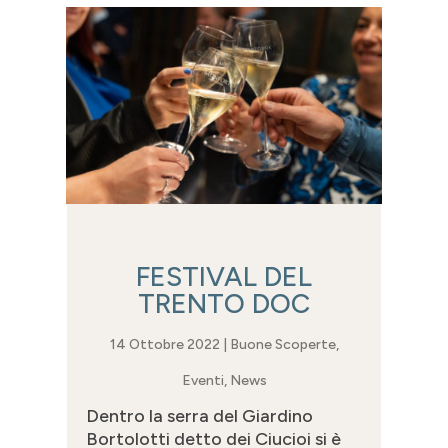
FESTIVAL DEL
TRENTO DOC
14 Ottobre 2022
|
Buone Scoperte
,
Eventi
,
News
Dentro la serra del Giardino
Bortolotti detto dei Ciucioi si è