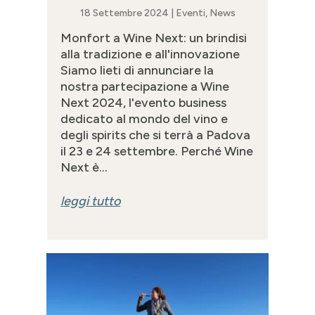
18 Settembre 2024
|
Eventi
,
News
Monfort a Wine Next: un brindisi
alla tradizione e all'innovazione
Siamo lieti di annunciare la
nostra partecipazione a Wine
Next 2024, l'evento business
dedicato al mondo del vino e
degli spirits che si terrà a Padova
il 23 e 24 settembre. Perché Wine
Next è...
leggi tutto