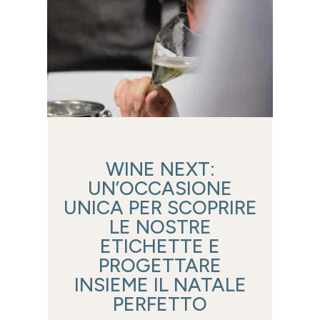
WINE NEXT:
UN’OCCASIONE
UNICA PER SCOPRIRE
LE NOSTRE
ETICHETTE E
PROGETTARE
INSIEME IL NATALE
PERFETTO