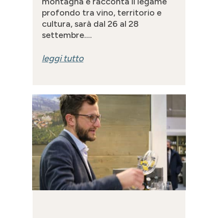
montagna e racconta il legame
profondo tra vino, territorio e
cultura, sarà dal 26 al 28
settembre....
leggi tutto