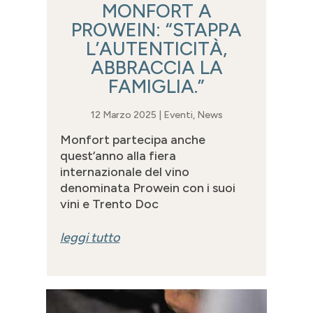
MONFORT A
PROWEIN: “STAPPA
L’AUTENTICITÀ,
ABBRACCIA LA
FAMIGLIA.”
12 Marzo 2025
|
Eventi
,
News
Monfort partecipa anche
quest’anno alla fiera
internazionale del vino
denominata Prowein con i suoi
vini e Trento Doc
leggi tutto