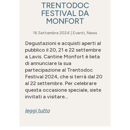
TRENTODOC
FESTIVAL DA
MONFORT
16 Settembre 2024
|
Eventi
,
News
Degustazioni e acquisti aperti al
pubblico il 20, 21 e 22 settembre
a Lavis. Cantine Monfort è lieta
di annunciare la sua
partecipazione al Trentodoc
Festival 2024, che si terrà dal 20
al 22 settembre. Per celebrare
questa occasione speciale, siete
invitati a visitare...
leggi tutto