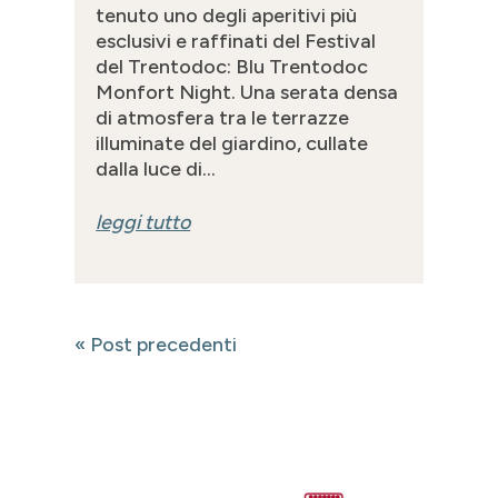
tenuto uno degli aperitivi più
esclusivi e raffinati del Festival
del Trentodoc: Blu Trentodoc
Monfort Night. Una serata densa
di atmosfera tra le terrazze
illuminate del giardino, cullate
dalla luce di...
leggi tutto
« Post precedenti