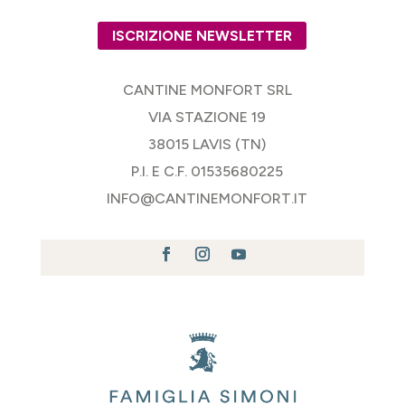
ISCRIZIONE NEWSLETTER
CANTINE MONFORT SRL
VIA STAZIONE 19
38015 LAVIS (TN)
P.I. E C.F. 01535680225
INFO@CANTINEMONFORT.IT