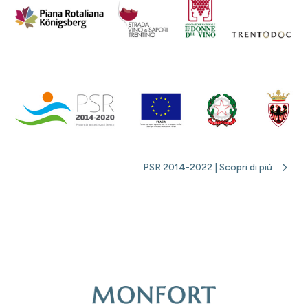
PSR 2014-2022 | Scopri di più