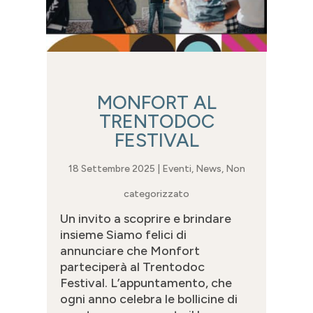
MONFORT AL
TRENTODOC
FESTIVAL
18 Settembre 2025
|
Eventi
,
News
,
Non
categorizzato
Un invito a scoprire e brindare
insieme Siamo felici di
annunciare che Monfort
parteciperà al Trentodoc
Festival. L’appuntamento, che
ogni anno celebra le bollicine di