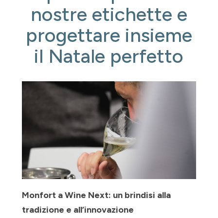
nostre etichette e
progettare insieme
il Natale perfetto
Monfort a Wine Next: un brindisi alla
tradizione e all’innovazione