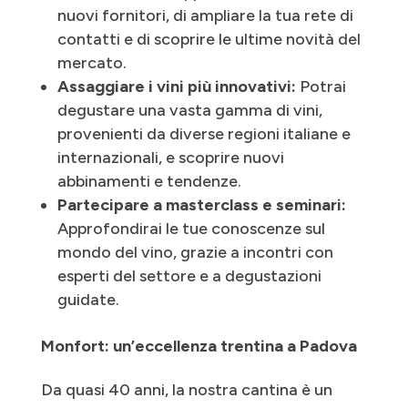
nuovi fornitori, di ampliare la tua rete di
contatti e di scoprire le ultime novità del
mercato.
Assaggiare i vini più innovativi:
Potrai
degustare una vasta gamma di vini,
provenienti da diverse regioni italiane e
internazionali, e scoprire nuovi
abbinamenti e tendenze.
Partecipare a masterclass e seminari:
Approfondirai le tue conoscenze sul
mondo del vino, grazie a incontri con
esperti del settore e a degustazioni
guidate.
Monfort: un’eccellenza trentina a Padova
Da quasi 40 anni, la nostra cantina è un