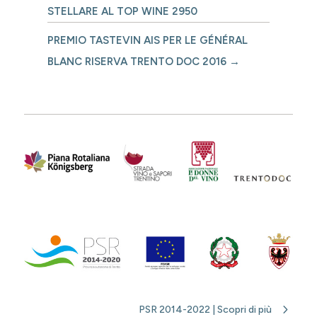
STELLARE AL TOP WINE 2950
PREMIO TASTEVIN AIS PER LE GÉNÉRAL
BLANC RISERVA TRENTO DOC 2016
→
PSR 2014-2022 | Scopri di più