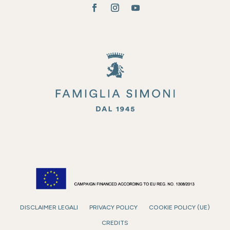
DISCLAIMER LEGALI
PRIVACY POLICY
COOKIE POLICY (UE)
CREDITS