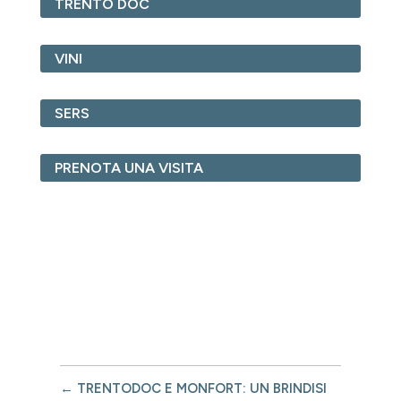
TRENTO DOC
VINI
SERS
PRENOTA UNA VISITA
←
TRENTODOC E MONFORT: UN BRINDISI