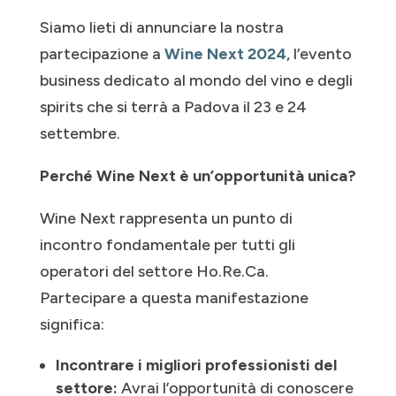
Siamo lieti di annunciare la nostra
partecipazione a
Wine Next 2024
, l’evento
business dedicato al mondo del vino e degli
spirits che si terrà a Padova il 23 e 24
settembre.
Perché Wine Next è un’opportunità unica?
Wine Next rappresenta un punto di
incontro fondamentale per tutti gli
operatori del settore Ho.Re.Ca.
Partecipare a questa manifestazione
significa:
Incontrare i migliori professionisti del
settore:
Avrai l’opportunità di conoscere