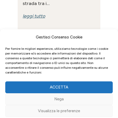
strada tra i...
leggi tutto
Gestisci Consenso Cookie
Per fornire le migliori esperienze, utilizziamo tecnologie come i cookie
per memorizzare e/o accedere alle informazioni del dispositivo. Il
consenso a queste tecnologie ci permetterà di elaborare dati come il
comportamento di navigazione o ID unici su questo sito. Non
acconsentire o ritirare il consenso può influire negativamente su alcune
caratteristiche e funzioni.
ACCETTA
Nega
Visualizza le preferenze