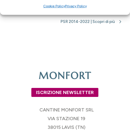
Cookie Policy
Privacy Policy
PSR 2014-2022 | Scopri di più
ISCRIZIONE NEWSLETTER
CANTINE MONFORT SRL
VIA STAZIONE 19
38015 LAVIS (TN)