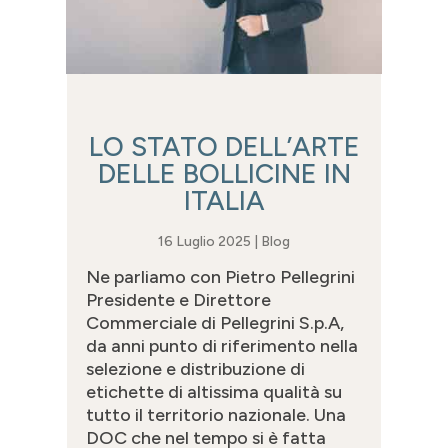
LO STATO DELL’ARTE
DELLE BOLLICINE IN
ITALIA
16 Luglio 2025
|
Blog
Ne parliamo con Pietro Pellegrini
Presidente e Direttore
Commerciale di Pellegrini S.p.A,
da anni punto di riferimento nella
selezione e distribuzione di
etichette di altissima qualità su
tutto il territorio nazionale. Una
DOC che nel tempo si è fatta