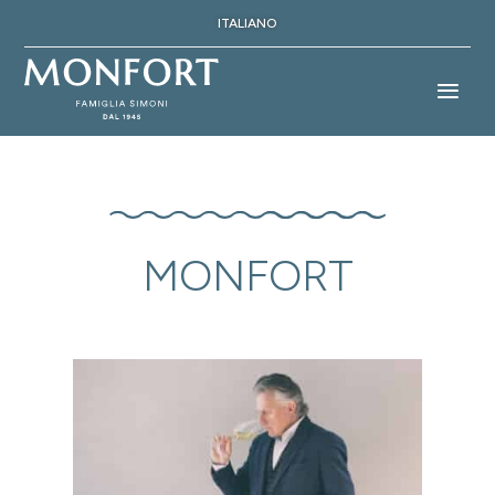
ITALIANO
MONFORT