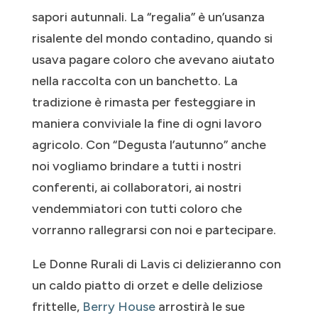
sapori autunnali. La “regalia” è un’usanza
risalente del mondo contadino, quando si
usava pagare coloro che avevano aiutato
nella raccolta con un banchetto. La
tradizione è rimasta per festeggiare in
maniera conviviale la fine di ogni lavoro
agricolo. Con “Degusta l’autunno” anche
noi vogliamo brindare a tutti i nostri
conferenti, ai collaboratori, ai nostri
vendemmiatori con tutti coloro che
vorranno rallegrarsi con noi e partecipare.
Le Donne Rurali di Lavis ci delizieranno con
un caldo piatto di orzet e delle deliziose
frittelle,
Berry House
arrostirà le sue