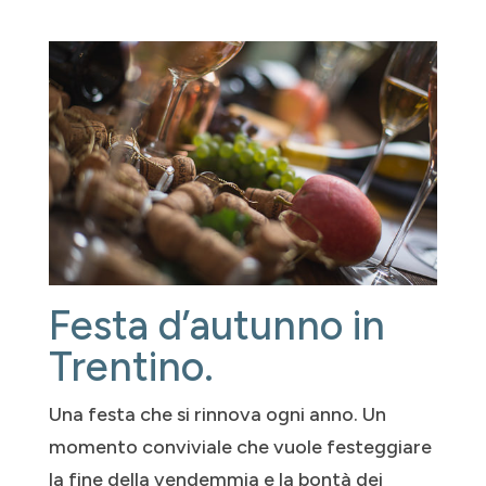
Festa d’autunno in
Trentino.
Una festa che si rinnova ogni anno. Un
momento conviviale che vuole festeggiare
la fine della vendemmia e la bontà dei