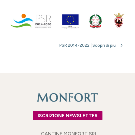
PSR 2014-2022 | Scopri di più
ISCRIZIONE NEWSLETTER
CANTINE MONFORT SRL