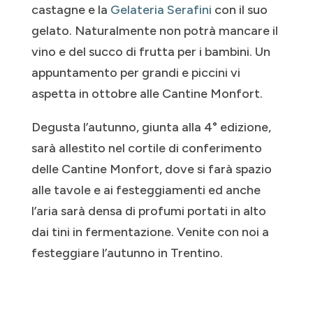
castagne e la
Gelateria Serafini
con il suo
gelato. Naturalmente non potrà mancare il
vino e del succo di frutta per i bambini. Un
appuntamento per grandi e piccini vi
aspetta in ottobre alle Cantine Monfort.
Degusta l’autunno, giunta alla 4° edizione,
sarà allestito nel cortile di conferimento
delle Cantine Monfort, dove si farà spazio
alle tavole e ai festeggiamenti ed anche
l’aria sarà densa di profumi portati in alto
dai tini in fermentazione. Venite con noi a
festeggiare l’autunno in Trentino.