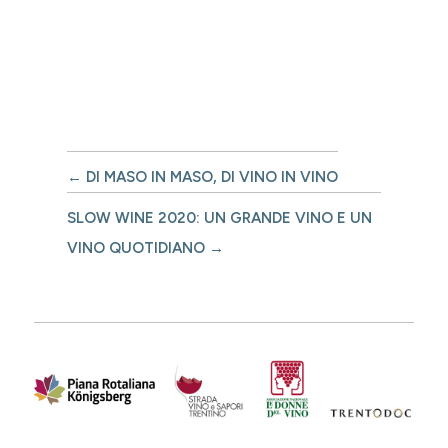
←
DI MASO IN MASO, DI VINO IN VINO
SLOW WINE 2020: UN GRANDE VINO E UN
VINO QUOTIDIANO
→