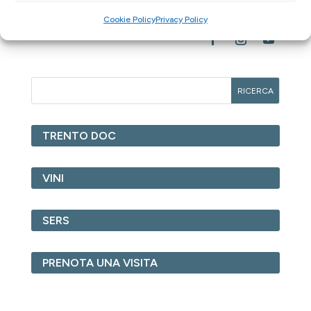
Cookie Policy
Privacy Policy
TRENTO DOC
VINI
SERS
PRENOTA UNA VISITA