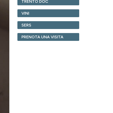
TRENTO DOC
VINI
SERS
PRENOTA UNA VISITA