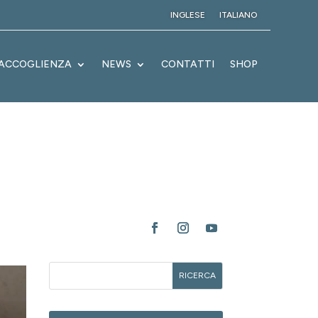
INGLESE
ITALIANO
ACCOGLIENZA
NEWS
CONTATTI
SHOP