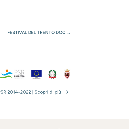
FESTIVAL DEL TRENTO DOC
→
PSR 2014-2022 | Scopri di più