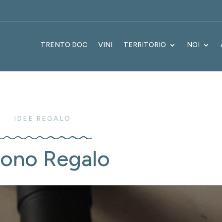
TRENTO DOC
VINI
TERRITORIO
NOI
IDEE REGALO
ono Regalo