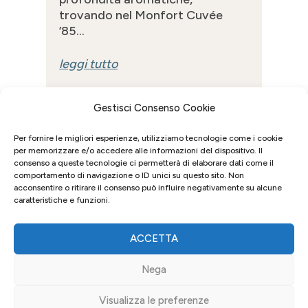
trovando nel Monfort Cuvée
’85...
leggi tutto
Gestisci Consenso Cookie
Per fornire le migliori esperienze, utilizziamo tecnologie come i cookie
per memorizzare e/o accedere alle informazioni del dispositivo. Il
consenso a queste tecnologie ci permetterà di elaborare dati come il
comportamento di navigazione o ID unici su questo sito. Non
acconsentire o ritirare il consenso può influire negativamente su alcune
caratteristiche e funzioni.
ACCETTA
Nega
Visualizza le preferenze