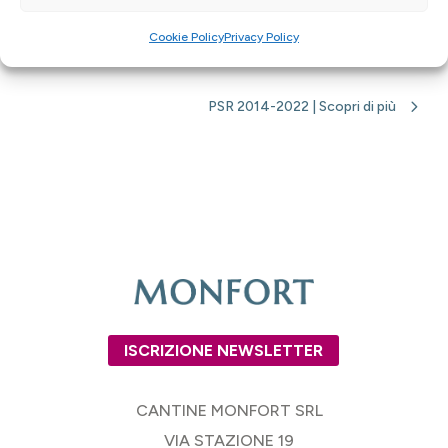
Cookie Policy
Privacy Policy
PSR 2014-2022 | Scopri di più
ISCRIZIONE NEWSLETTER
CANTINE MONFORT SRL
VIA STAZIONE 19