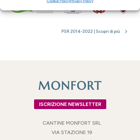
Cookie Policy
Privacy Policy
PSR 2014-2022 | Scopri di più
ISCRIZIONE NEWSLETTER
CANTINE MONFORT SRL
VIA STAZIONE 19