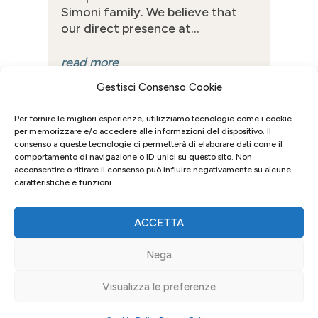
Simoni family. We believe that
our direct presence at...
read more
Gestisci Consenso Cookie
Per fornire le migliori esperienze, utilizziamo tecnologie come i cookie
per memorizzare e/o accedere alle informazioni del dispositivo. Il
consenso a queste tecnologie ci permetterà di elaborare dati come il
comportamento di navigazione o ID unici su questo sito. Non
acconsentire o ritirare il consenso può influire negativamente su alcune
caratteristiche e funzioni.
ACCETTA
Nega
Visualizza le preferenze