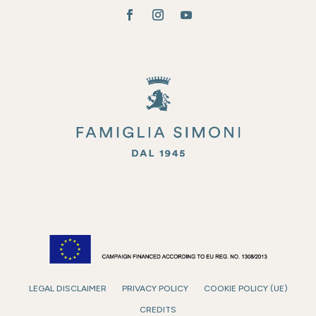
LEGAL DISCLAIMER
PRIVACY POLICY
COOKIE POLICY (UE)
CREDITS