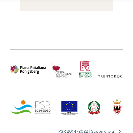
PSR 2014-2022 | Scopri di più