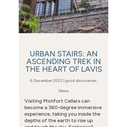
URBAN STAIRS: AN
ASCENDING TREK IN
THE HEART OF LAVIS
6 December 2022
|
good discoveries
,
News
Visiting Monfort Cellars can
become a 360-degree immersive
experience, taking you inside the
depths of the earth to rise up