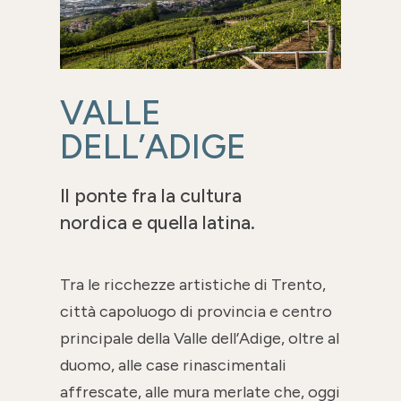
VALLE
DELL’ADIGE
Il ponte fra la cultura
nordica e quella latina.
Tra le ricchezze artistiche di Trento,
città capoluogo di provincia e centro
principale della Valle dell’Adige, oltre al
duomo, alle case rinascimentali
affrescate, alle mura merlate che, oggi