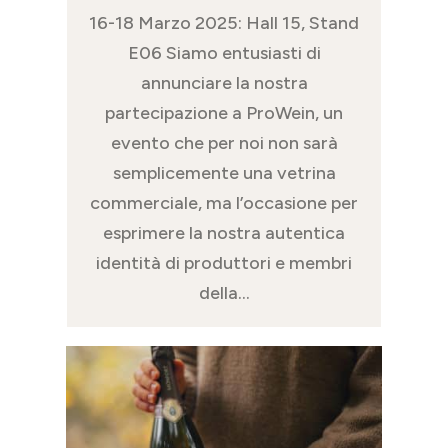
16-18 Marzo 2025: Hall 15, Stand
E06 Siamo entusiasti di
annunciare la nostra
partecipazione a ProWein, un
evento che per noi non sarà
semplicemente una vetrina
commerciale, ma l’occasione per
esprimere la nostra autentica
identità di produttori e membri
della...