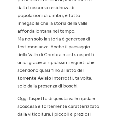
dalla trascorsa residenza di
popolazioni di cimbri, è fatto
innegabile che la storia della valle
affonda lontana nel tempo.
Ma non solo la storia è generosa di
testimonianze. Anche il paesaggio
della Valle di Cembra mostra aspetti
unici grazie ai ripidissimi vigneti che
scendono quasi fino al letto del
torrente Avisio
interrotti, talvolta,
solo dalla presenza di boschi.
Oggi l’aspetto di questa valle ripida e
scoscesa è fortemente caratterizzato
dalla viticoltura. I piccoli e preziosi