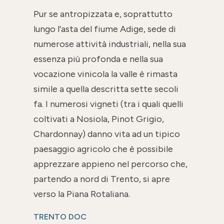
Pur se antropizzata e, soprattutto
lungo l’asta del fiume Adige, sede di
numerose attività industriali, nella sua
essenza più profonda e nella sua
vocazione vinicola la valle è rimasta
simile a quella descritta sette secoli
fa. I numerosi vigneti (tra i quali quelli
coltivati a Nosiola, Pinot Grigio,
Chardonnay) danno vita ad un tipico
paesaggio agricolo che è possibile
apprezzare appieno nel percorso che,
partendo a nord di Trento, si apre
verso la Piana Rotaliana.
TRENTO DOC