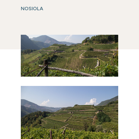
NOSIOLA