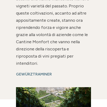
vigneti varietà del passato. Proprio
queste coltivazioni, accanto ad altre
appositamente create, stanno ora
riprendendo forza e vigore anche
grazie alla volontà di aziende come le
Cantine Monfort che vanno nella
direzione della riscoperta e
riproposta di vini pregiati per
intenditori.
GEWÜRZTRAMINER