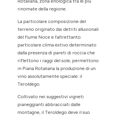
Rotaliana, zona enologica tra le più
rinomate della regione.
La particolare composizione del
terreno originato dai detriti alluvionali
del fiume Noce e l’altrettanto
particolare clima estivo determinato
dalla presenza di pareti di roccia che
riflettono i raggi del sole, permettono
in Piana Rotaliana la produzione di un
vino assolutamente speciale: il
Teroldego.
Coltivato nei suggestivi vigneti
pianeggianti abbracciati dalle
montagne, il Teroldego deve il suo