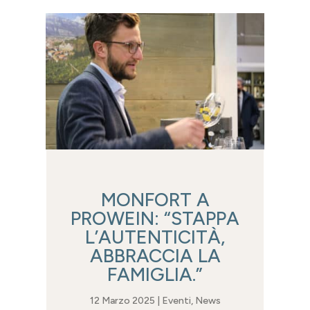
MONFORT A
PROWEIN: “STAPPA
L’AUTENTICITÀ,
ABBRACCIA LA
FAMIGLIA.”
12 Marzo 2025
|
Eventi
,
News