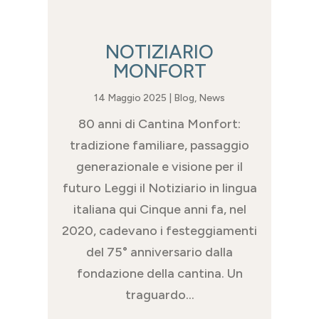
NOTIZIARIO
MONFORT
14 Maggio 2025
|
Blog
,
News
80 anni di Cantina Monfort:
tradizione familiare, passaggio
generazionale e visione per il
futuro Leggi il Notiziario in lingua
italiana qui Cinque anni fa, nel
2020, cadevano i festeggiamenti
del 75° anniversario dalla
fondazione della cantina. Un
traguardo...