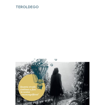
TEROLDEGO