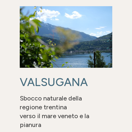
VALSUGANA
Sbocco naturale della
regione trentina
verso il mare veneto e la
pianura