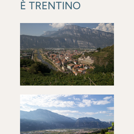
È TRENTINO