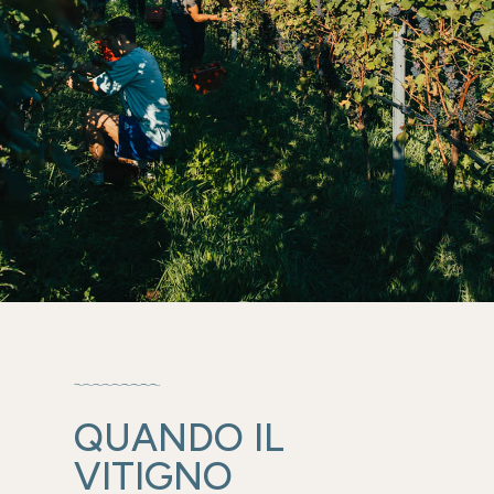
QUANDO IL
VITIGNO