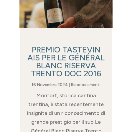
PREMIO TASTEVIN
AIS PER LE GÉNÉRAL
BLANC RISERVA
TRENTO DOC 2016
16 Novembre 2024
|
Riconoscimenti
Monfort, storica cantina
trentina, è stata recentemente
insignita di un riconoscimento di
grande prestigio per il suo Le
Général Blanc Riserva Trento