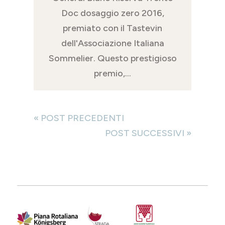
Doc dosaggio zero 2016,
premiato con il Tastevin
dell'Associazione Italiana
Sommelier. Questo prestigioso
premio,...
« POST PRECEDENTI
POST SUCCESSIVI »