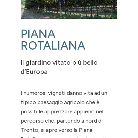
PIANA
ROTALIANA
Il giardino vitato più bello
d’Europa
I numerosi vigneti danno vita ad un
tipico paesaggio agricolo che è
possibile apprezzare appieno nel
percorso che, partendo a nord di
Trento, si apre verso la Piana