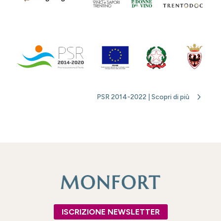
PSR 2014-2022 | Scopri di più
ISCRIZIONE NEWSLETTER