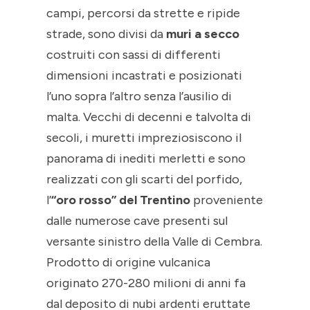
campi, percorsi da strette e ripide
strade, sono divisi da
muri a secco
costruiti con sassi di differenti
dimensioni incastrati e posizionati
l’uno sopra l’altro senza l’ausilio di
malta. Vecchi di decenni e talvolta di
secoli, i muretti impreziosiscono il
panorama di inediti merletti e sono
realizzati con gli scarti del porfido,
l’
“oro rosso” del Trentino
proveniente
dalle numerose cave presenti sul
versante sinistro della Valle di Cembra.
Prodotto di origine vulcanica
originato 270-280 milioni di anni fa
dal deposito di nubi ardenti eruttate