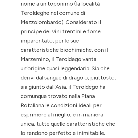
nome a un toponimo (la località
Teroldeghe nel comune di
Mezzolombardo). Considerato il
principe dei vini trentini e forse
imparentato, per le sue
caratteristiche biochimiche, con il
Marzemino, il Teroldego vanta
un’origine quasi leggendaria. Sia che
derivi dal sangue di drago o, piuttosto,
sia giunto dall’Asia, il Teroldego ha
comunque trovato nella Piana
Rotaliana le condizioni ideali per
esprimere al meglio, e in maniera
unica, tutte quelle caratteristiche che
lo rendono perfetto e inimitabile.