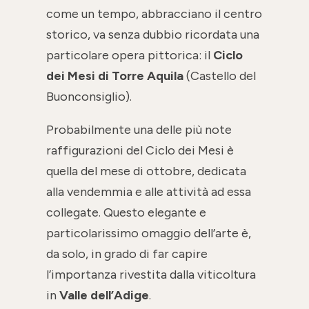
come un tempo, abbracciano il centro
storico, va senza dubbio ricordata una
particolare opera pittorica: il
Ciclo
dei Mesi di Torre Aquila
(Castello del
Buonconsiglio).
Probabilmente una delle più note
raffigurazioni del Ciclo dei Mesi è
quella del mese di ottobre, dedicata
alla vendemmia e alle attività ad essa
collegate. Questo elegante e
particolarissimo omaggio dell’arte è,
da solo, in grado di far capire
l’importanza rivestita dalla viticoltura
in
Valle dell’Adige
.